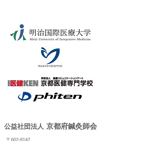
京都府鍼灸師会
公益社団法人
〒602-8147