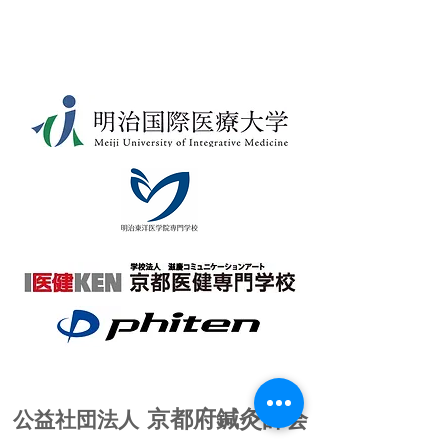
京都府鍼灸師会
公益社団法人