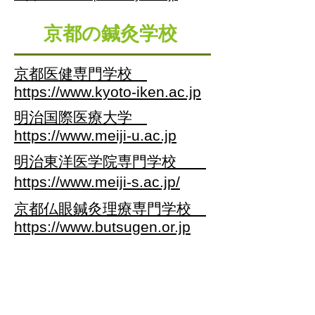
京都の鍼灸学校
京都医健専門学校
https://www.kyoto-iken.ac.jp
​明治国際医療大学
https://www.meiji-u.ac.jp
明治東洋医学院専門学校
https://www.meiji-s.ac.jp/
​京都仏眼鍼灸理療専門学校
https://www.butsugen.or.jp